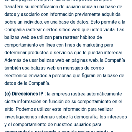
transferir su identificación de usuario única a una base de
datos y asociarlo con información previamente adquirida
sobre un individuo. en una base de datos. Esto permite a la
Compañía rastrear ciertos sitios web que usted visita. Las
balizas web se utilizan para rastrear hábitos de
comportamiento en línea con fines de marketing para
determinar productos o servicios que le puedan interesar.
Además de usar balizas web en páginas web, la Compañía
también usa balizas web en mensajes de correo
electrónico enviados a personas que figuran en la base de
datos de la Compañía.
(c) Direcciones IP :
la empresa rastrea automáticamente
cierta información en función de su comportamiento en el
sitio. Podemos utilizar esta información para realizar
investigaciones internas sobre la demografía, los intereses
y el comportamiento de nuestros usuarios para