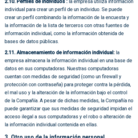
2.10. Perfiles de individuos :
la empresa utiliza información
individual para crear un perfil de un individuo. Se puede
crear un perfil combinando la información de la encuesta y
la información de la lista de terceros con otras fuentes de
información individual, como la información obtenida de
bases de datos públicas.
2.11. Almacenamiento de información individual:
la
empresa almacena la información individual en una base de
datos en sus computadoras. Nuestras computadoras
cuentan con medidas de seguridad (como un firewall y
protección con contraseña) para proteger contra la pérdida,
el mal uso y la alteración de la información bajo el control
de la Compañía. A pesar de dichas medidas, la Compañía no
puede garantizar que sus medidas de seguridad impidan el
acceso ilegal a sus computadoras y el robo o alteración de
la información individual contenida en ellas.
3. Otro uso de la información personal