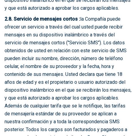
dispositivo inalámbrico en el que se recibirán los mensajes
y que está autorizado a aprobar los cargos aplicables.
2.8. Servicio de mensajes cortos :
la Compañía puede
ofrecer un servicio a través del cual usted puede recibir
mensajes en su dispositivo inalámbrico a través del
servicio de mensajes cortos ("Servicio SMS"). Los datos
obtenidos de usted en relación con este servicio de SMS
pueden incluir su nombre, dirección, número de teléfono
celular, el nombre de su proveedor y la fecha, hora y
contenido de sus mensajes. Usted declara que tiene 18
años de edad y es el propietario o usuario autorizado del
dispositivo inalámbrico en el que se recibirán los mensajes,
y que está autorizado a aprobar los cargos aplicables.
Además de cualquier tarifa que se le notifique, las tarifas
de mensajería estándar de su proveedor se aplican a
nuestra confirmación y a toda la correspondencia SMS
posterior. Todos los cargos son facturados y pagaderos a