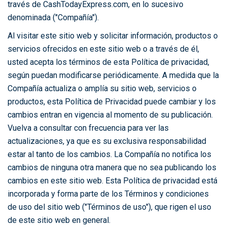
través de CashTodayExpress.com, en lo sucesivo
denominada ("Compañía").
Al visitar este sitio web y solicitar información, productos o
servicios ofrecidos en este sitio web o a través de él,
usted acepta los términos de esta Política de privacidad,
según puedan modificarse periódicamente. A medida que la
Compañía actualiza o amplía su sitio web, servicios o
productos, esta Política de Privacidad puede cambiar y los
cambios entran en vigencia al momento de su publicación.
Vuelva a consultar con frecuencia para ver las
actualizaciones, ya que es su exclusiva responsabilidad
estar al tanto de los cambios. La Compañía no notifica los
cambios de ninguna otra manera que no sea publicando los
cambios en este sitio web. Esta Política de privacidad está
incorporada y forma parte de los Términos y condiciones
de uso del sitio web ("Términos de uso"), que rigen el uso
de este sitio web en general.