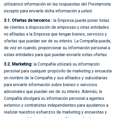
utilizamos información en las respuestas del Prestamista
excepto para enviarle dicha información a usted.
3.1. Ofertas de terceros :
la Empresa puede poner listas
de clientes a disposición de empresas u otras entidades
no afiliadas a la Empresa que tengan bienes, servicios y
ofertas que puedan ser de su interés. La Compañía puede,
de vez en cuando, proporcionar su Información personal a
estas entidades para que puedan enviarle estas ofertas.
3.2. Marketing:
la Compañía utilizará su información
personal para cualquier propósito de marketing y encuesta
en nombre de la Compañía y sus afiliados y subsidiarias
para enviarle información sobre bienes o servicios
adicionales que puedan ser de su interés. Además, la
Compañía divulgará su información personal a agentes
externos y contratistas independientes para ayudarnos a
realizar nuestros esfuerzos de marketing y encuestas y