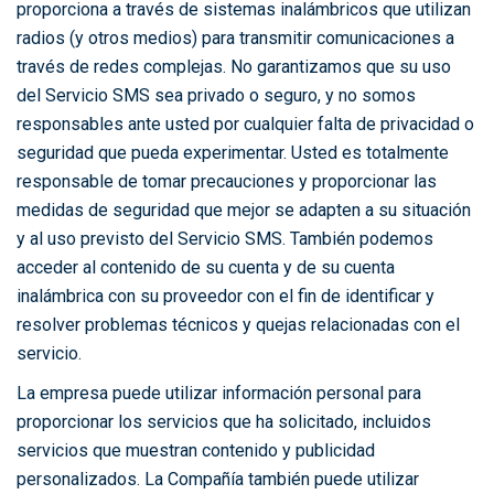
proporciona a través de sistemas inalámbricos que utilizan
radios (y otros medios) para transmitir comunicaciones a
través de redes complejas. No garantizamos que su uso
del Servicio SMS sea privado o seguro, y no somos
responsables ante usted por cualquier falta de privacidad o
seguridad que pueda experimentar. Usted es totalmente
responsable de tomar precauciones y proporcionar las
medidas de seguridad que mejor se adapten a su situación
y al uso previsto del Servicio SMS. También podemos
acceder al contenido de su cuenta y de su cuenta
inalámbrica con su proveedor con el fin de identificar y
resolver problemas técnicos y quejas relacionadas con el
servicio.
La empresa puede utilizar información personal para
proporcionar los servicios que ha solicitado, incluidos
servicios que muestran contenido y publicidad
personalizados. La Compañía también puede utilizar