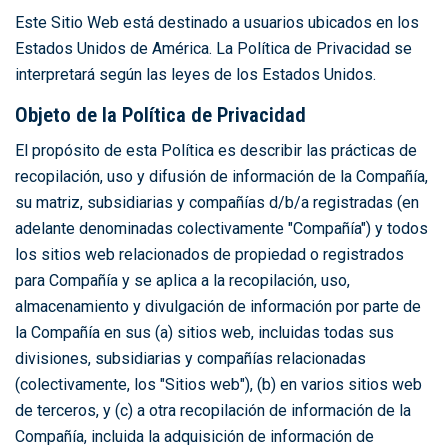
Este Sitio Web está destinado a usuarios ubicados en los
Estados Unidos de América. La Política de Privacidad se
interpretará según las leyes de los Estados Unidos.
Objeto de la Política de Privacidad
El propósito de esta Política es describir las prácticas de
recopilación, uso y difusión de información de la Compañía,
su matriz, subsidiarias y compañías d/b/a registradas (en
adelante denominadas colectivamente "Compañía") y todos
los sitios web relacionados de propiedad o registrados
para Compañía y se aplica a la recopilación, uso,
almacenamiento y divulgación de información por parte de
la Compañía en sus (a) sitios web, incluidas todas sus
divisiones, subsidiarias y compañías relacionadas
(colectivamente, los "Sitios web"), (b) en varios sitios web
de terceros, y (c) a otra recopilación de información de la
Compañía, incluida la adquisición de información de