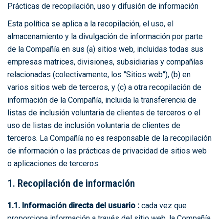
Prácticas de recopilación, uso y difusión de información
Esta política se aplica a la recopilación, el uso, el
almacenamiento y la divulgación de información por parte
de la Compañía en sus (a) sitios web, incluidas todas sus
empresas matrices, divisiones, subsidiarias y compañías
relacionadas (colectivamente, los "Sitios web"), (b) en
varios sitios web de terceros, y (c) a otra recopilación de
información de la Compañía, incluida la transferencia de
listas de inclusión voluntaria de clientes de terceros o el
uso de listas de inclusión voluntaria de clientes de
terceros. La Compañía no es responsable de la recopilación
de información o las prácticas de privacidad de sitios web
o aplicaciones de terceros.
1. Recopilación de información
1.1. Información directa del usuario :
cada vez que
proporciona información a través del sitio web, la Compañía