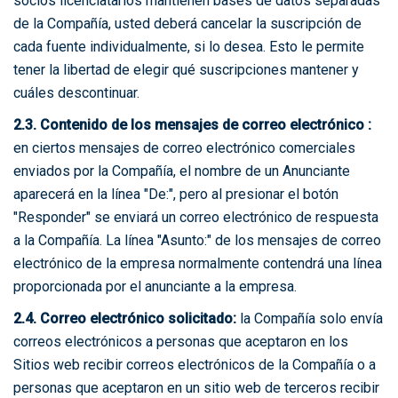
socios licenciatarios mantienen bases de datos separadas
de la Compañía, usted deberá cancelar la suscripción de
cada fuente individualmente, si lo desea. Esto le permite
tener la libertad de elegir qué suscripciones mantener y
cuáles descontinuar.
2.3. Contenido de los mensajes de correo electrónico :
en ciertos mensajes de correo electrónico comerciales
enviados por la Compañía, el nombre de un Anunciante
aparecerá en la línea "De:", pero al presionar el botón
"Responder" se enviará un correo electrónico de respuesta
a la Compañía. La línea "Asunto:" de los mensajes de correo
electrónico de la empresa normalmente contendrá una línea
proporcionada por el anunciante a la empresa.
2.4. Correo electrónico solicitado:
la Compañía solo envía
correos electrónicos a personas que aceptaron en los
Sitios web recibir correos electrónicos de la Compañía o a
personas que aceptaron en un sitio web de terceros recibir