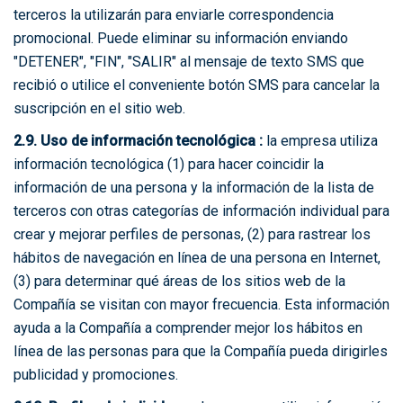
terceros la utilizarán para enviarle correspondencia
promocional. Puede eliminar su información enviando
"DETENER", "FIN", "SALIR" al mensaje de texto SMS que
recibió o utilice el conveniente botón SMS para cancelar la
suscripción en el sitio web.
2.9. Uso de información tecnológica :
la empresa utiliza
información tecnológica (1) para hacer coincidir la
información de una persona y la información de la lista de
terceros con otras categorías de información individual para
crear y mejorar perfiles de personas, (2) para rastrear los
hábitos de navegación en línea de una persona en Internet,
(3) para determinar qué áreas de los sitios web de la
Compañía se visitan con mayor frecuencia. Esta información
ayuda a la Compañía a comprender mejor los hábitos en
línea de las personas para que la Compañía pueda dirigirles
publicidad y promociones.