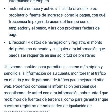
información de empleo
historial crediticio y activos, incluido si alquila o es
propietario, fuente de ingresos, cómo le pagan, con qué
frecuencia le pagan, duración del tiempo con el
empleador y el banco, y las dos próximas fechas de
pago
Dirección IP, datos de navegación y registro, el monto
del préstamo deseado y cualquier otra información que
pueda ser requerida en una solicitud de préstamo
Utilizamos cookies para permitir un acceso más rápido y
sencillo a la información de su cuenta, monitorear el tráfico
en el sitio y medir patrones de tráfico para mejorar el sitio
web. Podemos combinar la información personal que
recopilamos de usted con otra información sobre usted que
recibimos de fuentes de terceros, como para garantizar que
nuestros registros de solicitudes de igualación de