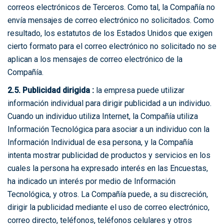
correos electrónicos de Terceros. Como tal, la Compañía no
envía mensajes de correo electrónico no solicitados. Como
resultado, los estatutos de los Estados Unidos que exigen
cierto formato para el correo electrónico no solicitado no se
aplican a los mensajes de correo electrónico de la
Compañía.
2.5. Publicidad dirigida :
la empresa puede utilizar
información individual para dirigir publicidad a un individuo.
Cuando un individuo utiliza Internet, la Compañía utiliza
Información Tecnológica para asociar a un individuo con la
Información Individual de esa persona, y la Compañía
intenta mostrar publicidad de productos y servicios en los
cuales la persona ha expresado interés en las Encuestas,
ha indicado un interés por medio de Información
Tecnológica, y otros. La Compañía puede, a su discreción,
dirigir la publicidad mediante el uso de correo electrónico,
correo directo, teléfonos, teléfonos celulares y otros