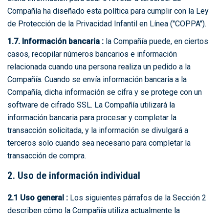
Compañía ha diseñado esta política para cumplir con la Ley
de Protección de la Privacidad Infantil en Línea ("COPPA").
1.7. Información bancaria :
la Compañía puede, en ciertos
casos, recopilar números bancarios e información
relacionada cuando una persona realiza un pedido a la
Compañía. Cuando se envía información bancaria a la
Compañía, dicha información se cifra y se protege con un
software de cifrado SSL. La Compañía utilizará la
información bancaria para procesar y completar la
transacción solicitada, y la información se divulgará a
terceros solo cuando sea necesario para completar la
transacción de compra.
2. Uso de información individual
2.1 Uso general :
Los siguientes párrafos de la Sección 2
describen cómo la Compañía utiliza actualmente la