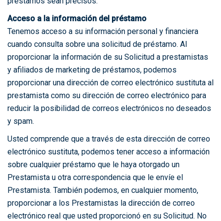
préstamos sean precisos.
Acceso a la información del préstamo
Tenemos acceso a su información personal y financiera
cuando consulta sobre una solicitud de préstamo. Al
proporcionar la información de su Solicitud a prestamistas
y afiliados de marketing de préstamos, podemos
proporcionar una dirección de correo electrónico sustituta al
prestamista como su dirección de correo electrónico para
reducir la posibilidad de correos electrónicos no deseados
y spam.
Usted comprende que a través de esta dirección de correo
electrónico sustituta, podemos tener acceso a información
sobre cualquier préstamo que le haya otorgado un
Prestamista u otra correspondencia que le envíe el
Prestamista. También podemos, en cualquier momento,
proporcionar a los Prestamistas la dirección de correo
electrónico real que usted proporcionó en su Solicitud. No