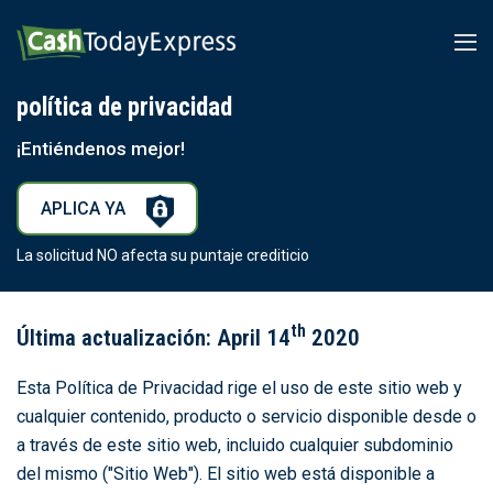
política de privacidad
¡Entiéndenos mejor!
APLICA YA
La solicitud NO afecta su puntaje crediticio
th
Última actualización: April 14
2020
Esta Política de Privacidad rige el uso de este sitio web y
cualquier contenido, producto o servicio disponible desde o
a través de este sitio web, incluido cualquier subdominio
del mismo ("Sitio Web"). El sitio web está disponible a