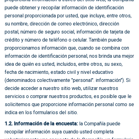
puede obtener y recopilar información de identificación
personal proporcionada por usted, que incluye, entre otros,
su nombre, dirección de correo electrónico, dirección
postal, número de seguro social, información de tarjeta de
crédito y número de teléfono o celular. También puede
proporcionarnos información que, cuando se combina con
información de identificación personal, nos brinda una mejor
idea de quién es usted, incluidos, entre otros, su sexo,
fecha de nacimiento, estado civil y nivel educativo
(denominados colectivamente "personal". información"). Si
decide acceder a nuestro sitio web, utilizar nuestros
servicios o comprar nuestros productos, es posible que le
solicitemos que proporcione información personal como se
indica en los formularios del sitio.
1.2. Información de la encuesta:
la Compañía puede
recopilar información suya cuando usted completa