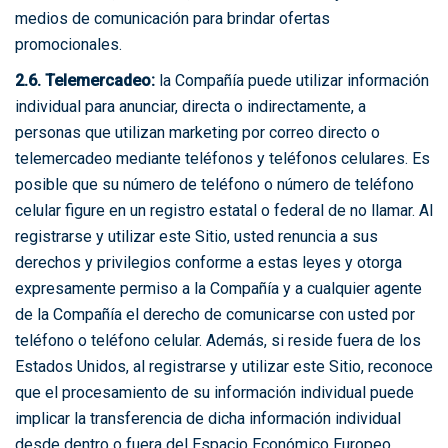
medios de comunicación para brindar ofertas
promocionales.
2.6. Telemercadeo:
la Compañía puede utilizar información
individual para anunciar, directa o indirectamente, a
personas que utilizan marketing por correo directo o
telemercadeo mediante teléfonos y teléfonos celulares. Es
posible que su número de teléfono o número de teléfono
celular figure en un registro estatal o federal de no llamar. Al
registrarse y utilizar este Sitio, usted renuncia a sus
derechos y privilegios conforme a estas leyes y otorga
expresamente permiso a la Compañía y a cualquier agente
de la Compañía el derecho de comunicarse con usted por
teléfono o teléfono celular. Además, si reside fuera de los
Estados Unidos, al registrarse y utilizar este Sitio, reconoce
que el procesamiento de su información individual puede
implicar la transferencia de dicha información individual
desde dentro o fuera del Espacio Económico Europeo