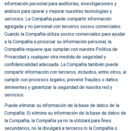
información personal para auditorías, investigaciones y
análisis para operar y mejorar nuestras tecnologías y
servicios. La Compañía puede compartir información
agregada y no personal con terceros socios comerciales.
Cuando la Compañía utiliza socios comerciales para ayudar
a la Compañía a procesar su información personal, la
Compañía requiere que cumplan con nuestra Política de
Privacidad y cualquier otra medida de seguridad y
confidencialidad adecuada. La Compañía también puede
compartir información con terceros, incluidos, entre otros, al
cumplir con procesos legales, prevenir fraudes o daños
inminentes y garantizar la seguridad de nuestra red y
servicios.
Puede eliminar su información de la base de datos de la
Compañía. Si elimina su información de la base de datos de
la Compañía, la Compañía ya no la utilizará para fines
secundarios, no la divulgará a terceros ni la Compañía o