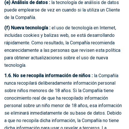
(e) Análisis de datos :
la tecnología de análisis de datos
puede emplearse de vez en cuando si la utiliza un Cliente
de la Compañía.
(f) Nueva tecnología :
el uso de tecnología en Internet,
incluidas cookies y balizas web, se está desarrollando
rápidamente. Como resultado, la Compañía recomienda
encarecidamente a las personas que revisen esta política
para obtener actualizaciones sobre el uso de nueva
tecnología.
1.6. No se recopila información de niños :
la Compañía
nunca recopilará deliberadamente información personal
sobre niños menores de 18 años. Si la Compañía tiene
conocimiento real de que ha recopilado información
personal sobre un niño menor de 18 años, esa información
se eliminará inmediatamente de su base de datos. Debido
a que no recopila dicha información, la Compañía no tiene
dicha información para usar o revelar a terceros. La