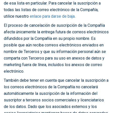
de esa lista en particular. Para cancelar la suscripción a
todas las listas de correo electrónico de la Compañía,
utilice nuestro
enlace para darse de baja
.
El proceso de cancelación de suscripción de la Compañía
afecta únicamente la entrega futura de correos electrónicos
difundidos por la Compañía en su propio nombre. Es
posible que aún reciba correos electrónicos enviados en
nombre de Terceros y que su información personal aún se
comparta con Terceros para su uso en anexos de datos y
marketing fuera de línea, incluidos los anexos de correo
electrónico.
También debe tener en cuenta que cancelar la suscripción a
los correos electrónicos de la Compañía no cancelará
automáticamente la suscripción de la información del
suscriptor a terceros socios comerciales y licenciatarios
de los datos. Dado que los asociados externos y los