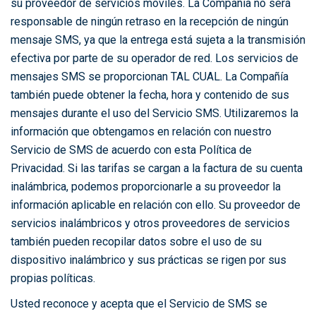
su proveedor de servicios móviles. La Compañía no será
responsable de ningún retraso en la recepción de ningún
mensaje SMS, ya que la entrega está sujeta a la transmisión
efectiva por parte de su operador de red. Los servicios de
mensajes SMS se proporcionan TAL CUAL. La Compañía
también puede obtener la fecha, hora y contenido de sus
mensajes durante el uso del Servicio SMS. Utilizaremos la
información que obtengamos en relación con nuestro
Servicio de SMS de acuerdo con esta Política de
Privacidad. Si las tarifas se cargan a la factura de su cuenta
inalámbrica, podemos proporcionarle a su proveedor la
información aplicable en relación con ello. Su proveedor de
servicios inalámbricos y otros proveedores de servicios
también pueden recopilar datos sobre el uso de su
dispositivo inalámbrico y sus prácticas se rigen por sus
propias políticas.
Usted reconoce y acepta que el Servicio de SMS se