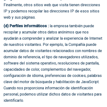
Finalmente, otros sitios web que visita tienen direcciones
IP y podemos recopilar las direcciones IP de esos sitios
web y sus páginas.
(d) Perfiles informáticos :
la empresa también puede
recopilar y acumular otros datos anónimos que nos
ayudarán a comprender y analizar la experiencia de Internet
de nuestros visitantes. Por ejemplo, la Compañía puede
acumular datos de visitantes relacionados con nombres de
dominio de referencia, el tipo de navegadores utilizados,
software del sistema operativo, resoluciones de pantalla,
capacidades de color, complementos del navegador,
configuración de idioma, preferencias de cookies, palabras
clave del motor de búsqueda y habilitación de JavaScript.
Cuando nos proporciona información de identificación
personal, podemos utilizar dichos datos de visitantes para
identificarlo.