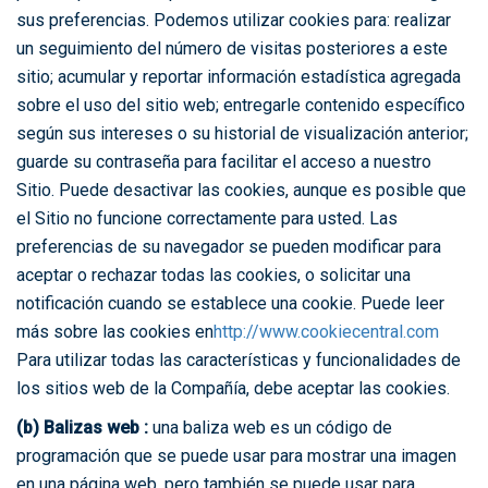
sus preferencias. Podemos utilizar cookies para: realizar
un seguimiento del número de visitas posteriores a este
sitio; acumular y reportar información estadística agregada
sobre el uso del sitio web; entregarle contenido específico
según sus intereses o su historial de visualización anterior;
guarde su contraseña para facilitar el acceso a nuestro
Sitio. Puede desactivar las cookies, aunque es posible que
el Sitio no funcione correctamente para usted. Las
preferencias de su navegador se pueden modificar para
aceptar o rechazar todas las cookies, o solicitar una
notificación cuando se establece una cookie. Puede leer
más sobre las cookies en
http://www.cookiecentral.com
Para utilizar todas las características y funcionalidades de
los sitios web de la Compañía, debe aceptar las cookies.
(b) Balizas web :
una baliza web es un código de
programación que se puede usar para mostrar una imagen
en una página web, pero también se puede usar para