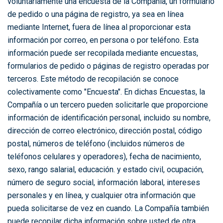
voluntariamente una encuesta de la Compañía, un formulario
de pedido o una página de registro, ya sea en línea
mediante Internet, fuera de línea al proporcionar esta
información por correo, en persona o por teléfono. Esta
información puede ser recopilada mediante encuestas,
formularios de pedido o páginas de registro operadas por
terceros. Este método de recopilación se conoce
colectivamente como "Encuesta". En dichas Encuestas, la
Compañía o un tercero pueden solicitarle que proporcione
información de identificación personal, incluido su nombre,
dirección de correo electrónico, dirección postal, código
postal, números de teléfono (incluidos números de
teléfonos celulares y operadores), fecha de nacimiento,
sexo, rango salarial, educación. y estado civil, ocupación,
número de seguro social, información laboral, intereses
personales y en línea, y cualquier otra información que
pueda solicitarse de vez en cuando. La Compañía también
puede recopilar dicha información sobre usted de otra