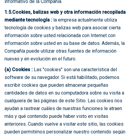
informativo de la Compañía.
1.5.Cookies, balizas web y otra información recopilada
mediante tecnología :
la empresa actualmente utiliza
tecnología de cookies y balizas web para asociar cierta
información sobre usted relacionada con Internet con
información sobre usted en su base de datos. Además, la
Compañía puede utilizar otras fuentes de información
nuevas y en evolución en el futuro.
(a) Cookies :
Las "cookies" son una característica del
software de su navegador. Si está habilitado, podemos
escribir cookies que pueden almacenar pequeñas
cantidades de datos en su computadora sobre su visita a
cualquiera de las páginas de este Sitio. Las cookies nos
ayudan a rastrear cuáles de nuestras funciones le atraen
más y qué contenido puede haber visto en visitas
anteriores. Cuando vuelve a visitar este sitio, las cookies
pueden permitirnos personalizar nuestro contenido según