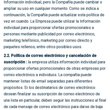
Información individual, pero la Compañía puede cambiar o
ampliar su uso en cualquier momento. Como se indica a
continuación, la Compañía puede actualizar esta política de
vez en cuando. La Empresa puede utilizar la Información
individual para proporcionar ofertas promocionales a
personas mediante publicidad por correo electrónico,
marketing telefónico, marketing por correo directo y
paquetes rellenos, entre otros posibles usos.
2.2. Política de correo electrónico y cancelación de
suscripción :
la empresa utiliza información individual para
proporcionar ofertas promocionales de otras empresas por
correo electrónico a individuos. La compañia puede
mantener listas de email separadas para diferentes
propósitos. Si los destinatarios de correo electrónico
desean finalizar su suscripción de correo electrónico de
una lista en particular, deben seguir las instrucciones al final
de cada mensaje de correo electrónico para darse de baja