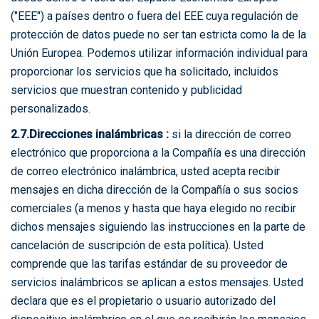
("EEE") a países dentro o fuera del EEE cuya regulación de
protección de datos puede no ser tan estricta como la de la
Unión Europea. Podemos utilizar información individual para
proporcionar los servicios que ha solicitado, incluidos
servicios que muestran contenido y publicidad
personalizados.
2.7.Direcciones inalámbricas :
si la dirección de correo
electrónico que proporciona a la Compañía es una dirección
de correo electrónico inalámbrica, usted acepta recibir
mensajes en dicha dirección de la Compañía o sus socios
comerciales (a menos y hasta que haya elegido no recibir
dichos mensajes siguiendo las instrucciones en la parte de
cancelación de suscripción de esta política). Usted
comprende que las tarifas estándar de su proveedor de
servicios inalámbricos se aplican a estos mensajes. Usted
declara que es el propietario o usuario autorizado del