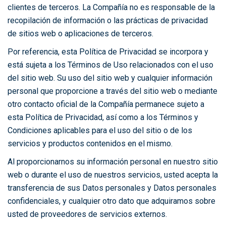
clientes de terceros. La Compañía no es responsable de la
recopilación de información o las prácticas de privacidad
de sitios web o aplicaciones de terceros.
Por referencia, esta Política de Privacidad se incorpora y
está sujeta a los Términos de Uso relacionados con el uso
del sitio web. Su uso del sitio web y cualquier información
personal que proporcione a través del sitio web o mediante
otro contacto oficial de la Compañía permanece sujeto a
esta Política de Privacidad, así como a los Términos y
Condiciones aplicables para el uso del sitio o de los
servicios y productos contenidos en el mismo.
Al proporcionarnos su información personal en nuestro sitio
web o durante el uso de nuestros servicios, usted acepta la
transferencia de sus Datos personales y Datos personales
confidenciales, y cualquier otro dato que adquiramos sobre
usted de proveedores de servicios externos.