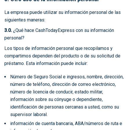
La empresa puede utilizar su información personal de las
siguientes maneras:
3.0.
¿Qué hace CashTodayExpress con su información
personal?
Los tipos de información personal que recopilamos y
compartimos dependen del producto o de su solicitud de
préstamo. Esta información puede incluir:
Número de Seguro Social e ingresos, nombre, dirección,
número de teléfono, dirección de correo electrónico,
número de licencia de conducir, estado militar,
información sobre su cónyuge o dependiente,
identificación de personas cercanas a usted, como su
supervisor laboral.
información de cuenta bancaria, ABA/números de ruta e