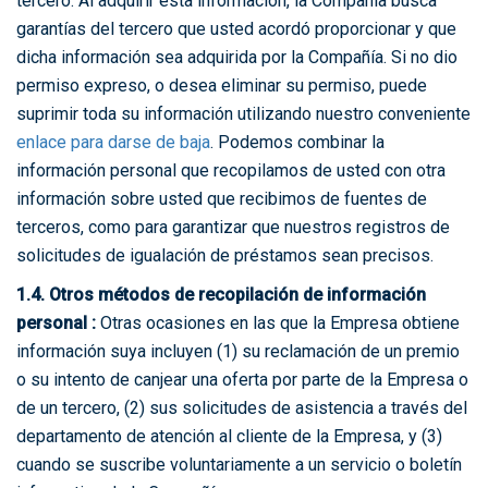
tercero. Al adquirir esta información, la Compañía busca
garantías del tercero que usted acordó proporcionar y que
dicha información sea adquirida por la Compañía. Si no dio
permiso expreso, o desea eliminar su permiso, puede
suprimir toda su información utilizando nuestro conveniente
enlace para darse de baja
. Podemos combinar la
información personal que recopilamos de usted con otra
información sobre usted que recibimos de fuentes de
terceros, como para garantizar que nuestros registros de
solicitudes de igualación de préstamos sean precisos.
1.4. Otros métodos de recopilación de información
personal :
Otras ocasiones en las que la Empresa obtiene
información suya incluyen (1) su reclamación de un premio
o su intento de canjear una oferta por parte de la Empresa o
de un tercero, (2) sus solicitudes de asistencia a través del
departamento de atención al cliente de la Empresa, y (3)
cuando se suscribe voluntariamente a un servicio o boletín