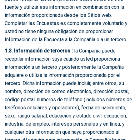
fuente y utilizar esa información en combinación con la
información proporcionada desde los Sitios web.
Completar las Encuestas es completamente voluntario y
usted no tiene ninguna obligación de proporcionar
Información de la Encuesta a la Compañía o a un tercero.
1.3. Información de terceros :
la Compañía puede
recopilar información suya cuando usted proporciona
información a un tercero y posteriormente la Compañía
adquiere o utiliza la información proporcionada por el
tercero. Dicha información puede incluir, entre otros, su
nombre, dirección de correo electrónico, dirección postal,
código postal, números de teléfono (incluidos números de
teléfonos celulares y operadores), fecha de nacimiento,
sexo, rango salarial, educación y estado civil, ocupación,
industria. de empleo, intereses personales y en línea, y
cualquier otra información que haya proporcionado al