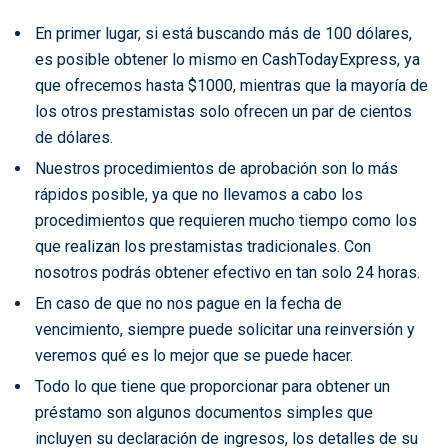
En primer lugar, si está buscando más de 100 dólares,
es posible obtener lo mismo en CashTodayExpress, ya
que ofrecemos hasta $1000, mientras que la mayoría de
los otros prestamistas solo ofrecen un par de cientos
de dólares.
Nuestros procedimientos de aprobación son lo más
rápidos posible, ya que no llevamos a cabo los
procedimientos que requieren mucho tiempo como los
que realizan los prestamistas tradicionales. Con
nosotros podrás obtener efectivo en tan solo 24 horas.
En caso de que no nos pague en la fecha de
vencimiento, siempre puede solicitar una reinversión y
veremos qué es lo mejor que se puede hacer.
Todo lo que tiene que proporcionar para obtener un
préstamo son algunos documentos simples que
incluyen su declaración de ingresos, los detalles de su