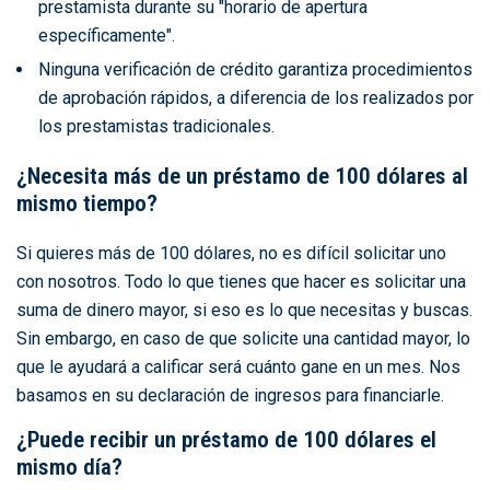
prestamista durante su "horario de apertura
específicamente".
Ninguna verificación de crédito garantiza procedimientos
de aprobación rápidos, a diferencia de los realizados por
los prestamistas tradicionales.
¿Necesita más de un préstamo de 100 dólares al
mismo tiempo?
Si quieres más de 100 dólares, no es difícil solicitar uno
con nosotros. Todo lo que tienes que hacer es solicitar una
suma de dinero mayor, si eso es lo que necesitas y buscas.
Sin embargo, en caso de que solicite una cantidad mayor, lo
que le ayudará a calificar será cuánto gane en un mes. Nos
basamos en su declaración de ingresos para financiarle.
¿Puede recibir un préstamo de 100 dólares el
mismo día?