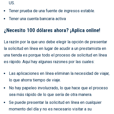
US.
Tener prueba de una fuente de ingresos estable.
Tener una cuenta bancaria activa
¿Necesito 100 dólares ahora? ¡Aplica online!
La razón por la que uno debe elegir la opción de presentar
la solicitud en línea en lugar de acudir a un prestamista en
una tienda es porque todo el proceso de solicitud en línea
es rápido. Aquí hay algunas razones por las cuales:
Las aplicaciones en línea eliminan la necesidad de viajar,
lo que ahorra tiempo de viaje.
No hay papeleo involucrado, lo que hace que el proceso
sea más rápido de lo que sería de otra manera.
Se puede presentar la solicitud en línea en cualquier
momento del día y no es necesario visitar a su