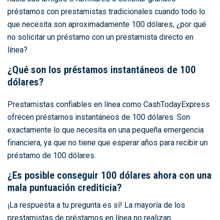
préstamos con prestamistas tradicionales cuando todo lo
que necesita son aproximadamente 100 dólares, ¿por qué
no solicitar un préstamo con un prestamista directo en
línea?
¿Qué son los préstamos instantáneos de 100
dólares?
Prestamistas confiables en línea como CashTodayExpress
ofrecen préstamos instantáneos de 100 dólares. Son
exactamente lo que necesita en una pequeña emergencia
financiera, ya que no tiene que esperar años para recibir un
préstamo de 100 dólares.
¿Es posible conseguir 100 dólares ahora con una
mala puntuación crediticia?
¡La respuesta a tu pregunta es sí! La mayoría de los
prestamistas de préstamos en línea no realizan