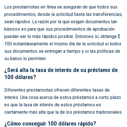
Los prestamistas en línea se aseguran de que todos sus
procedimientos, desde la solicitud hasta las transferencias,
sean rápidos. La razón por la que exigen documentos tan
básicos es para que sus procedimientos de aprobación
puedan ser lo más rápidos posible. Entonces sí, obtenga $
100 instantáneamente el mismo día de la solicitud si todos
sus documentos se entregan a tiempo y si las políticas de
su banco lo permiten.
¿Será alta la tasa de interés de su préstamo de
100 dólares?
Diferentes prestamistas ofrecen diferentes tasas de
interés. Una cosa acerca de estos préstamos a corto plazo
es que la tasa de interés de estos préstamos es
ciertamente más alta que la de los préstamos tradicionales.
¿Cómo conseguir 100 dólares rápido?