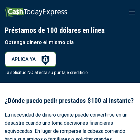
Préstamos de 100 dólares en línea
Obtenga dinero el mismo día
APLICA YA
La solicitud NO afecta su puntaje crediticio
¿Dónde puedo pedir prestados $100 al instante?
La necesidad de dinero urgente puede convertirse en un
desastre cuando uno toma decisiones financieras
equivocadas. En lugar de romperse la cabeza corriendo
hacia sus amigos o familiares o solicitar grandes