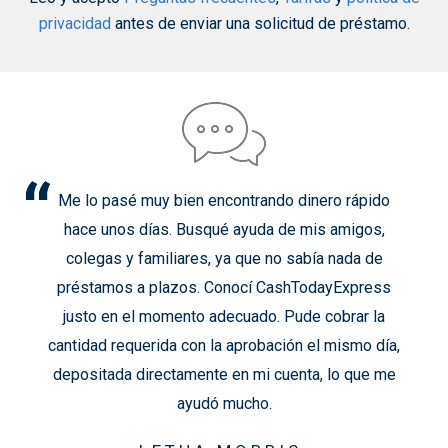
privacidad
antes de enviar una solicitud de préstamo.
Me lo pasé muy bien encontrando dinero rápido
hace unos días. Busqué ayuda de mis amigos,
colegas y familiares, ya que no sabía nada de
préstamos a plazos. Conocí CashTodayExpress
justo en el momento adecuado. Pude cobrar la
cantidad requerida con la aprobación el mismo día,
depositada directamente en mi cuenta, lo que me
ayudó mucho.