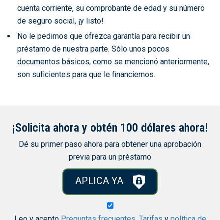
cuenta corriente, su comprobante de edad y su número
de seguro social, ¡y listo!
No le pedimos que ofrezca garantía para recibir un
préstamo de nuestra parte. Sólo unos pocos
documentos básicos, como se mencionó anteriormente,
son suficientes para que le financiemos.
¡Solicita ahora y obtén 100 dólares ahora!
Dé su primer paso ahora para obtener una aprobación
previa para un préstamo
APLICA YA
Leo y acepto
Preguntas frecuentes
,
Tarifas
y
política de