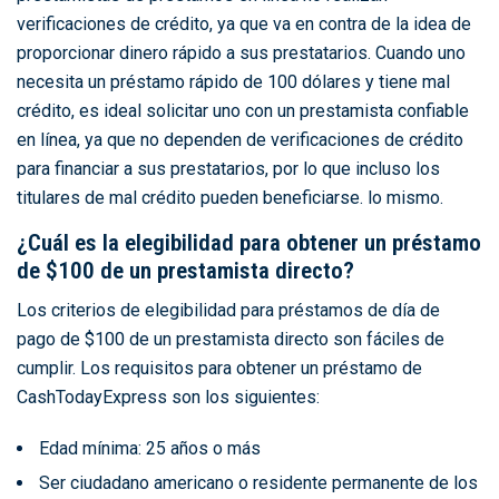
verificaciones de crédito, ya que va en contra de la idea de
proporcionar dinero rápido a sus prestatarios. Cuando uno
necesita un préstamo rápido de 100 dólares y tiene mal
crédito, es ideal solicitar uno con un prestamista confiable
en línea, ya que no dependen de verificaciones de crédito
para financiar a sus prestatarios, por lo que incluso los
titulares de mal crédito pueden beneficiarse. lo mismo.
¿Cuál es la elegibilidad para obtener un préstamo
de $100 de un prestamista directo?
Los criterios de elegibilidad para préstamos de día de
pago de $100 de un prestamista directo son fáciles de
cumplir. Los requisitos para obtener un préstamo de
CashTodayExpress son los siguientes:
Edad mínima: 25 años o más
Ser ciudadano americano o residente permanente de los